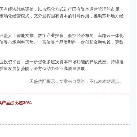
有经济战略调整，以市场化方式进行国有资本运营管理的市属一
市场化经营模式，充分发挥国有资本的引导作用，推动苏州地方经
盖人工智能支撑、数字产业投资、低空经济布局、车路云一体化
债券市场利率形势、丰富债券产品类型的一次创新金融实践，更彰
投资平台，进一步强化多层次资本市场功能的释放效应。持续推
质量发展新势能，全方位助力企业高质量发展。
天盛优配提示：文章来自网络，不代表本站观点。
续产品占比超30%