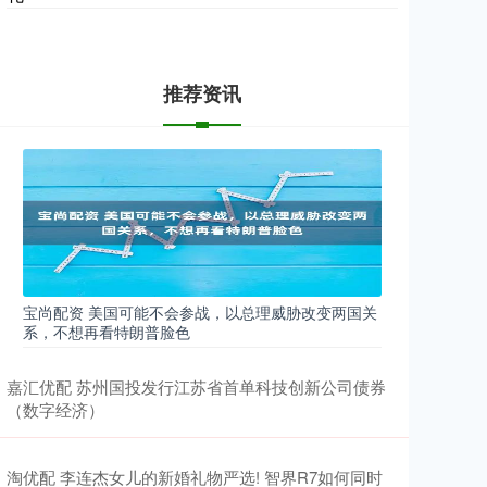
推荐资讯
宝尚配资 美国可能不会参战，以总理威胁改变两国关
系，不想再看特朗普脸色
嘉汇优配 苏州国投发行江苏省首单科技创新公司债券
（数字经济）
淘优配 李连杰女儿的新婚礼物严选! 智界R7如何同时