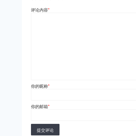
评论内容
*
你的昵称
*
你的邮箱
*
提交评论