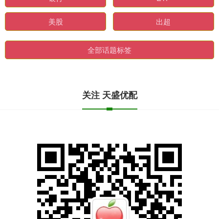
美股
出超
全部话题标签
关注 天盛优配