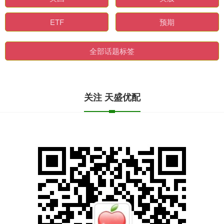
ETF
预期
全部话题标签
关注 天盛优配