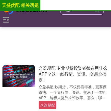
天盛优配 相关话题
众盈易配 专业期货投资者都在用什么
APP？这一款行情、资讯、交易全搞
定！
众盈易配 炒期货，不仅要看得准，更要做
得快。一个集行情、资讯、交易于一体的
APP，能极大提升投资效率。那么，哪款
APP能提供从决策到执行的无缝体验？综
众盈易配
合对比后发....