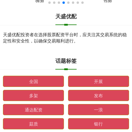
天盛优配
天盛优配投资者在选择股票配资平台时，应关注其交易系统的稳
定性和安全性，以确保交易顺利进行。
话题标签
全国
开展
多架
发布
通达配资
一浪
菇质
银行