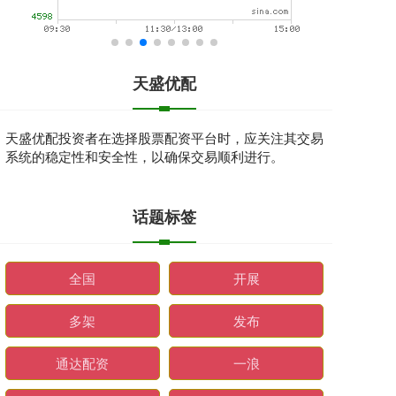
天盛优配
天盛优配投资者在选择股票配资平台时，应关注其交易
系统的稳定性和安全性，以确保交易顺利进行。
话题标签
全国
开展
多架
发布
通达配资
一浪